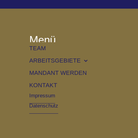
Menü
TEAM
ARBEITSGEBIETE
MANDANT WERDEN
KONTAKT
Impressum
Datenschutz