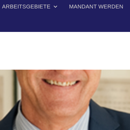
ARBEITSGEBIETE
MANDANT WERDEN
­mer