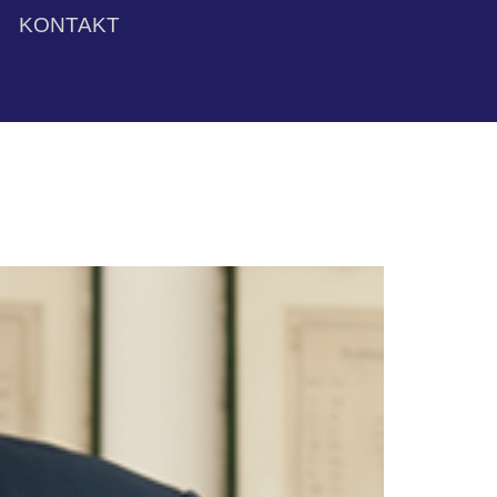
KONTAKT